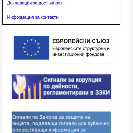
Декларация за достъпност
Информация за контакти