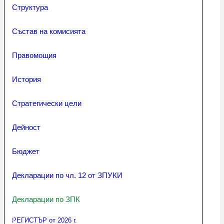
Структура
Състав на комисията
Правомощия
История
Стратегически цели
Дейност
Бюджет
Декларации по чл. 12 от ЗПУКИ
Декларации по ЗПК
РЕГИСТЪР от 2026 г.