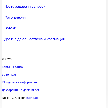
Често задавани въпроси
Фотогалерия
Връзки
Достъп до обществена информация
© 2026
Карта на сайта
За контакт
Юридическа информация
Декларация за достъпност
Design & Solution
BSH Ltd.