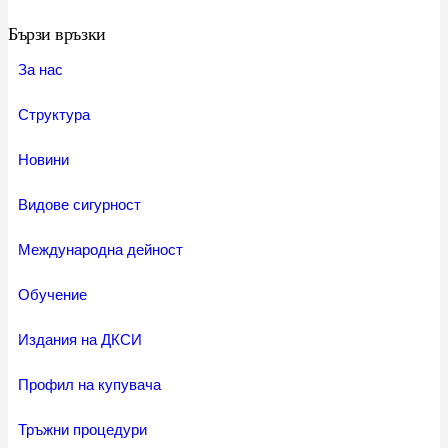
Бързи връзки
За нас
Структура
Новини
Видове сигурност
Международна дейност
Обучение
Издания на ДКСИ
Профил на купувача
Тръжни процедури